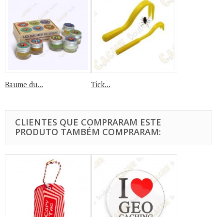
Baume du...
Tick...
CLIENTES QUE COMPRARAM ESTE
PRODUTO TAMBÉM COMPRARAM: