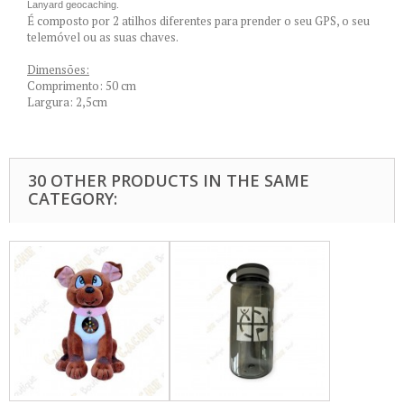
Lanyard geocaching.
É composto por 2 atilhos diferentes para prender o seu GPS, o seu
telemóvel ou as suas chaves.
Dimensões:
Comprimento: 50 cm
Largura: 2,5cm
30 OTHER PRODUCTS IN THE SAME
CATEGORY: