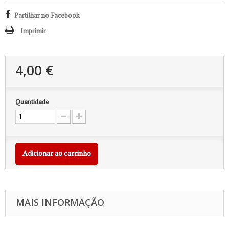
Partilhar no Facebook
Imprimir
4,00 €
Quantidade
Adicionar ao carrinho
MAIS INFORMAÇÃO