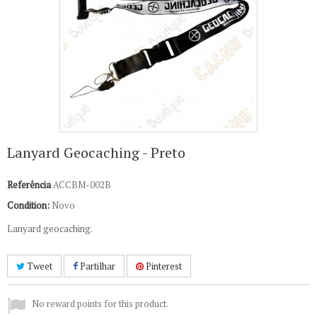
Lanyard Geocaching - Preto
Referência
ACCBM-002B
Condition:
Novo
Lanyard geocaching.
Tweet
Partilhar
Pinterest
No reward points for this product.