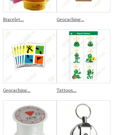
Bracelet...
Geocaching...
Geocaching...
Tattoos...