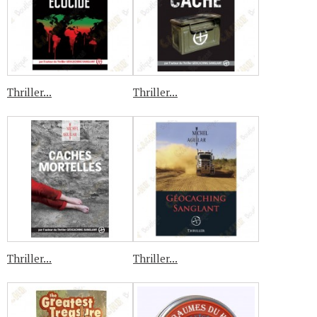
Thriller...
Thriller...
Thriller...
Thriller...