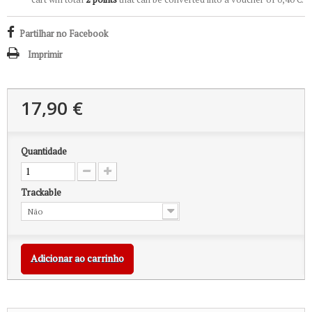
Partilhar no Facebook
Imprimir
17,90 €
Quantidade
Trackable
Não
Adicionar ao carrinho