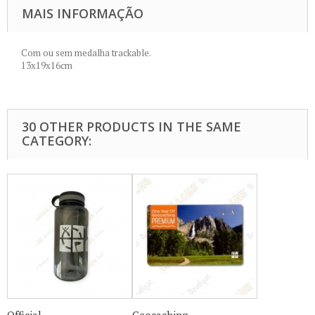
MAIS INFORMAÇÃO
Com ou sem medalha trackable.
13x19x16cm
30 OTHER PRODUCTS IN THE SAME
CATEGORY: