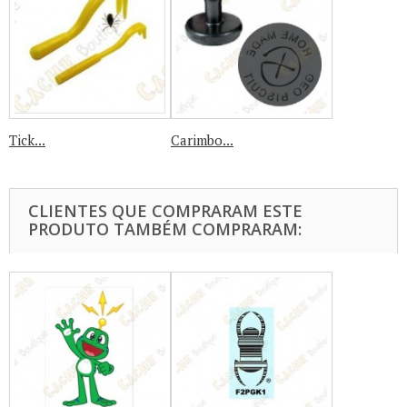
Tick...
Carimbo...
CLIENTES QUE COMPRARAM ESTE
PRODUTO TAMBÉM COMPRARAM: