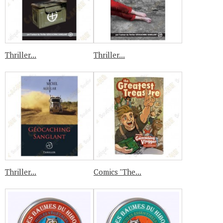
Thriller...
Thriller...
Thriller...
Comics "The...