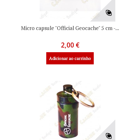
Micro capsule "Official Geocache" 5 cm -...
2,00 €
Adicionar ao carrinho