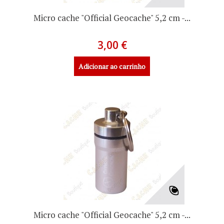
Micro cache "Official Geocache" 5,2 cm -...
3,00 €
Adicionar ao carrinho
Micro cache "Official Geocache" 5,2 cm -...