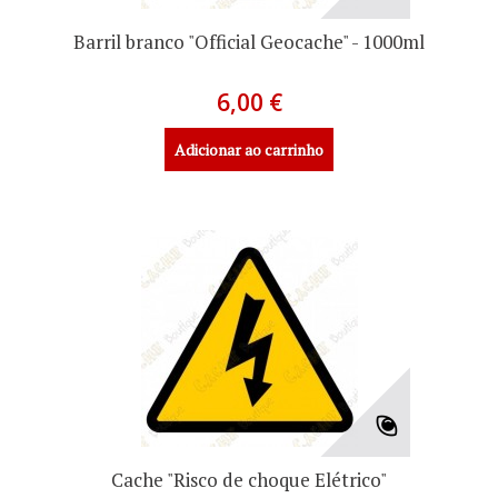
Barril branco "Official Geocache" - 1000ml
6,00 €
Adicionar ao carrinho
Cache "Risco de choque Elétrico"