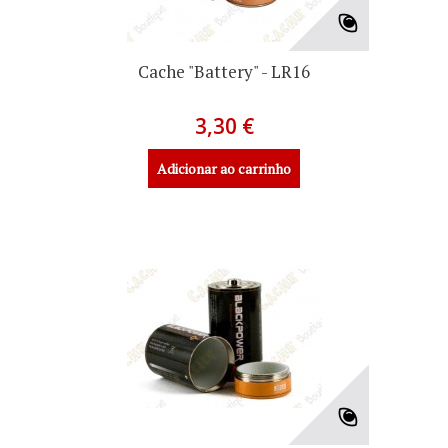
Cache "Battery" - LR16
3,30 €
Adicionar ao carrinho