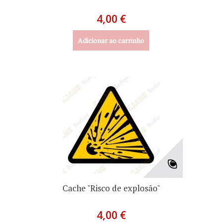
4,00 €
Adicionar ao carrinho
Cache "Risco de explosão"
4,00 €