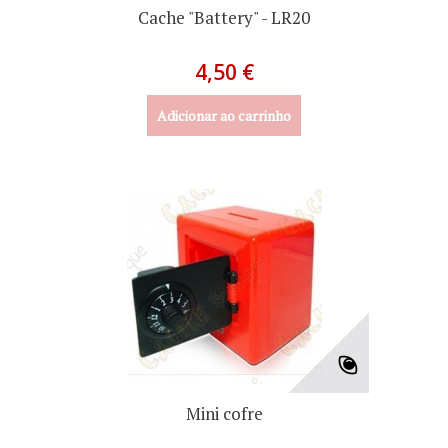
Cache "Battery" - LR20
4,50 €
Adicionar ao carrinho
Mini cofre