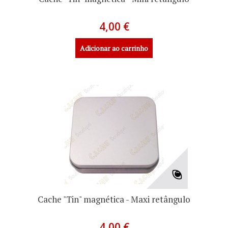
4,00 €
Adicionar ao carrinho
Cache "Tin" magnética - Maxi retângulo
4,00 €