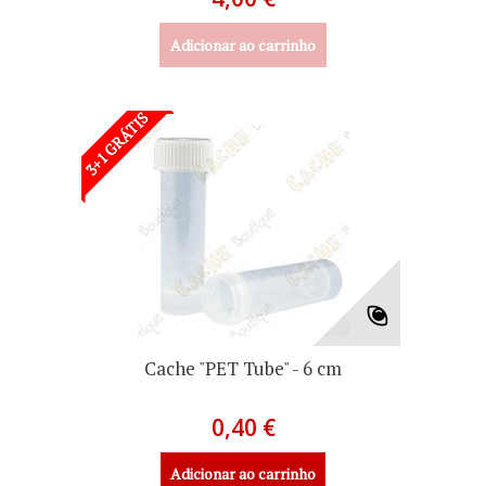
Adicionar ao carrinho
3+1 GRÁTIS
Cache "PET Tube" - 6 cm
0,40 €
Adicionar ao carrinho