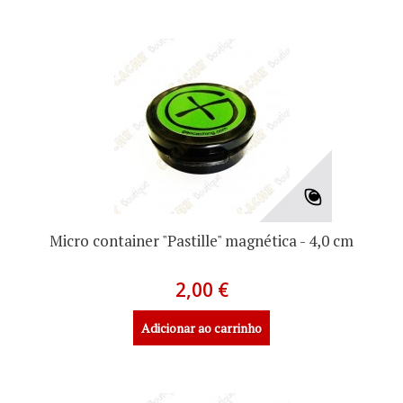
Micro container "Pastille" magnética - 4,0 cm
2,00 €
Adicionar ao carrinho