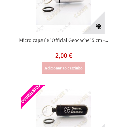
Micro capsule "Official Geocache" 5 cm -...
2,00 €
Adicionar ao carrinho
DEGRESSIVO