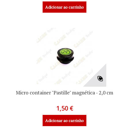
Adicionar ao carrinho
Micro container "Pastille" magnética - 2,0 cm
1,50 €
Adicionar ao carrinho