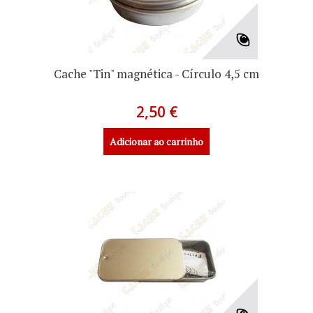
Cache "Tin" magnética - Círculo 4,5 cm
2,50 €
Adicionar ao carrinho