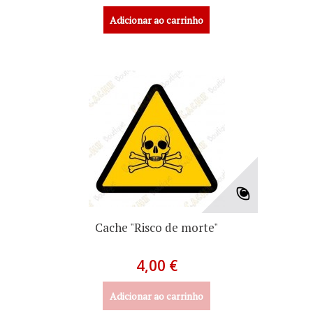
Adicionar ao carrinho
Cache "Risco de morte"
4,00 €
Adicionar ao carrinho