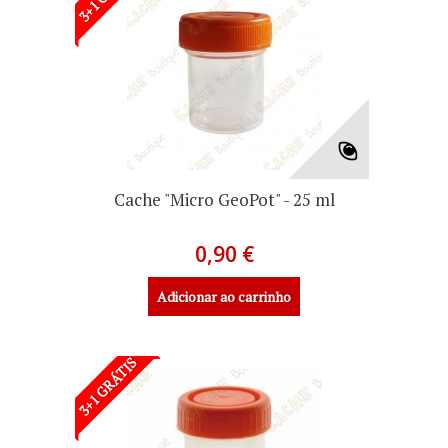
Cache "Micro GeoPot" - 25 ml
0,90 €
Adicionar ao carrinho
3+1 GRÁTIS