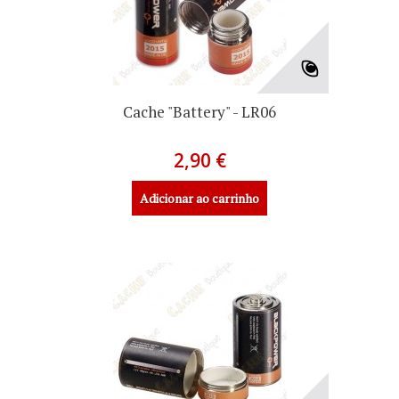
Cache "Battery" - LR06
2,90 €
Adicionar ao carrinho