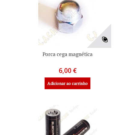
Porca cega magnética
6,00 €
Adicionar ao carrinho