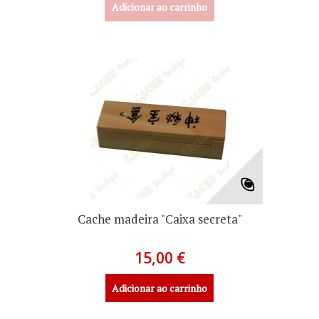
Adicionar ao carrinho
Cache madeira "Caixa secreta"
15,00 €
Adicionar ao carrinho