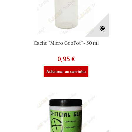
Cache "Micro GeoPot" - 50 ml
0,95 €
Adicionar ao carrinho