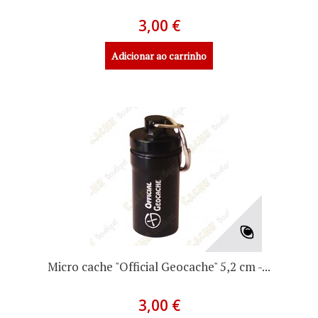
3,00 €
Adicionar ao carrinho
Micro cache "Official Geocache" 5,2 cm -...
3,00 €