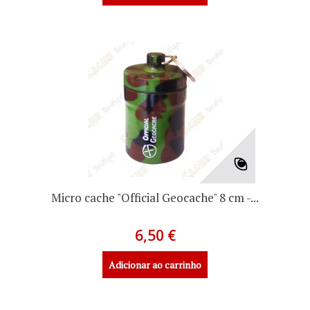
Micro cache "Official Geocache" 8 cm -...
6,50 €
Adicionar ao carrinho