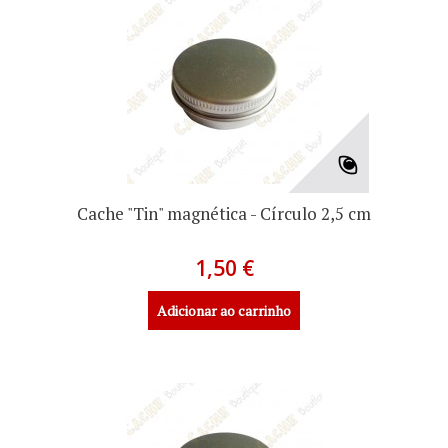
Cache "Tin" magnética - Círculo 2,5 cm
1,50 €
Adicionar ao carrinho