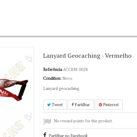
Lanyard Geocaching - Vermelho
Referência
ACCBM-002R
Condition:
Novo
Lanyard geocaching.
Tweet
Partilhar
Pinterest
No reward points for this product.
Partilhar no Facebook