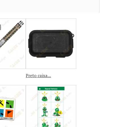
Preto caixa...