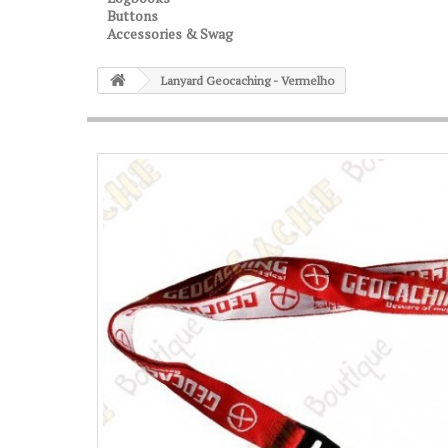
Buttons
Accessories & Swag
Lanyard Geocaching - Vermelho