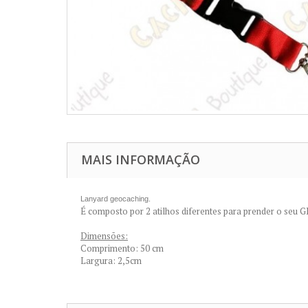
MAIS INFORMAÇÃO
Lanyard geocaching.
É composto por 2 atilhos diferentes para prender o seu G
Dimensões:
Comprimento: 50 cm
Largura: 2,5cm