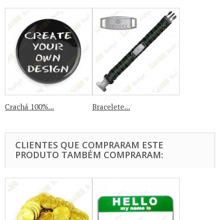
Crachá 100%...
Bracelete...
CLIENTES QUE COMPRARAM ESTE
PRODUTO TAMBÉM COMPRARAM: