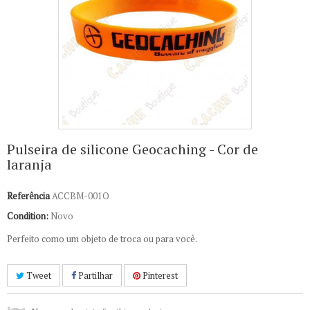
Pulseira de silicone Geocaching - Cor de
laranja
Referência
ACCBM-001O
Condition:
Novo
Perfeito como um objeto de troca ou para você.
Tweet
Partilhar
Pinterest