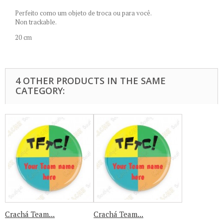
Perfeito como um objeto de troca ou para você.
Non trackable.
20 cm
4 OTHER PRODUCTS IN THE SAME
CATEGORY:
Crachá Team...
Crachá Team...